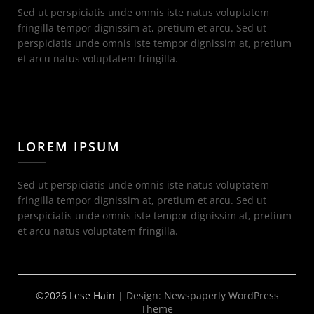
Sed ut perspiciatis unde omnis iste natus voluptatem
fringilla tempor dignissim at, pretium et arcu. Sed ut
perspiciatis unde omnis iste tempor dignissim at, pretium
et arcu natus voluptatem fringilla.
LOREM IPSUM
Sed ut perspiciatis unde omnis iste natus voluptatem
fringilla tempor dignissim at, pretium et arcu. Sed ut
perspiciatis unde omnis iste tempor dignissim at, pretium
et arcu natus voluptatem fringilla.
©2026 Lese Hain
| Design:
Newspaperly WordPress
Theme