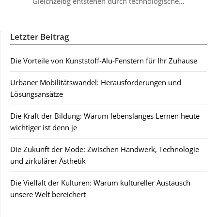
Gleichzeitig entstehen durch technologische…
Letzter Beitrag
Die Vorteile von Kunststoff-Alu-Fenstern für Ihr Zuhause
Urbaner Mobilitätswandel: Herausforderungen und
Lösungsansätze
Die Kraft der Bildung: Warum lebenslanges Lernen heute
wichtiger ist denn je
Die Zukunft der Mode: Zwischen Handwerk, Technologie
und zirkulärer Ästhetik
Die Vielfalt der Kulturen: Warum kultureller Austausch
unsere Welt bereichert