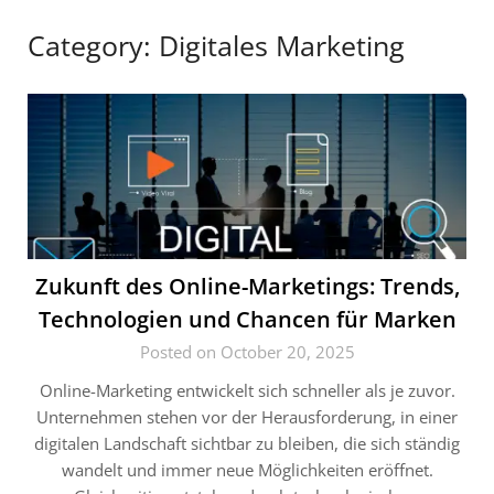
Category:
Digitales Marketing
Zukunft des Online-Marketings: Trends,
Technologien und Chancen für Marken
Posted on October 20, 2025
Online-Marketing entwickelt sich schneller als je zuvor.
Unternehmen stehen vor der Herausforderung, in einer
digitalen Landschaft sichtbar zu bleiben, die sich ständig
wandelt und immer neue Möglichkeiten eröffnet.