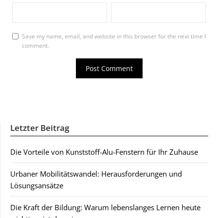
Save my name, email, and website in this browser for the next time I
comment.
Letzter Beitrag
Die Vorteile von Kunststoff-Alu-Fenstern für Ihr Zuhause
Urbaner Mobilitätswandel: Herausforderungen und
Lösungsansätze
Die Kraft der Bildung: Warum lebenslanges Lernen heute