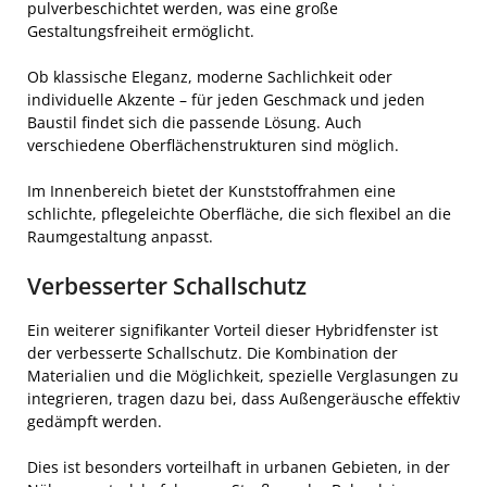
pulverbeschichtet werden, was eine große
Gestaltungsfreiheit ermöglicht.
Ob klassische Eleganz, moderne Sachlichkeit oder
individuelle Akzente – für jeden Geschmack und jeden
Baustil findet sich die passende Lösung. Auch
verschiedene Oberflächenstrukturen sind möglich.
Im Innenbereich bietet der Kunststoffrahmen eine
schlichte, pflegeleichte Oberfläche, die sich flexibel an die
Raumgestaltung anpasst.
Verbesserter Schallschutz
Ein weiterer signifikanter Vorteil dieser Hybridfenster ist
der verbesserte Schallschutz. Die Kombination der
Materialien und die Möglichkeit, spezielle Verglasungen zu
integrieren, tragen dazu bei, dass Außengeräusche effektiv
gedämpft werden.
Dies ist besonders vorteilhaft in urbanen Gebieten, in der