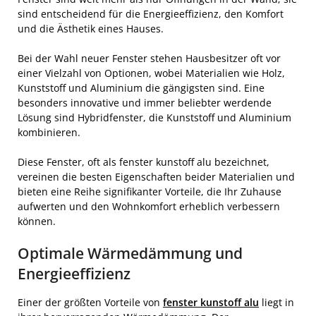
sind entscheidend für die Energieeffizienz, den Komfort
und die Ästhetik eines Hauses.
Bei der Wahl neuer Fenster stehen Hausbesitzer oft vor
einer Vielzahl von Optionen, wobei Materialien wie Holz,
Kunststoff und Aluminium die gängigsten sind. Eine
besonders innovative und immer beliebter werdende
Lösung sind Hybridfenster, die Kunststoff und Aluminium
kombinieren.
Diese Fenster, oft als fenster kunstoff alu bezeichnet,
vereinen die besten Eigenschaften beider Materialien und
bieten eine Reihe signifikanter Vorteile, die Ihr Zuhause
aufwerten und den Wohnkomfort erheblich verbessern
können.
Optimale Wärmedämmung und
Energieeffizienz
Einer der größten Vorteile von
fenster kunstoff alu
liegt in