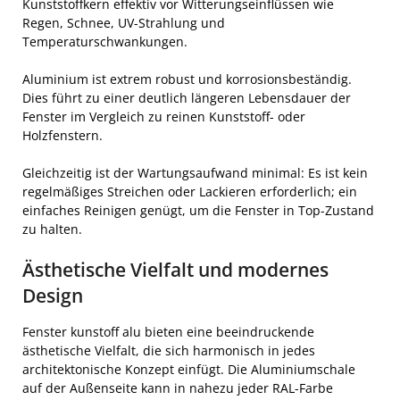
Kunststoffkern effektiv vor Witterungseinflüssen wie
Regen, Schnee, UV-Strahlung und
Temperaturschwankungen.
Aluminium ist extrem robust und korrosionsbeständig.
Dies führt zu einer deutlich längeren Lebensdauer der
Fenster im Vergleich zu reinen Kunststoff- oder
Holzfenstern.
Gleichzeitig ist der Wartungsaufwand minimal: Es ist kein
regelmäßiges Streichen oder Lackieren erforderlich; ein
einfaches Reinigen genügt, um die Fenster in Top-Zustand
zu halten.
Ästhetische Vielfalt und modernes
Design
Fenster kunstoff alu bieten eine beeindruckende
ästhetische Vielfalt, die sich harmonisch in jedes
architektonische Konzept einfügt. Die Aluminiumschale
auf der Außenseite kann in nahezu jeder RAL-Farbe