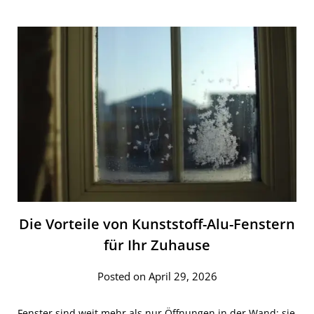
Die Vorteile von Kunststoff-Alu-Fenstern
für Ihr Zuhause
Posted on April 29, 2026
Fenster sind weit mehr als nur Öffnungen in der Wand; sie