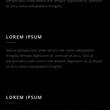
perspiciatis unde omnis iste tempor dignissim at, pretium
et arcu natus voluptatem fringilla.
LOREM IPSUM
Sed ut perspiciatis unde omnis iste natus voluptatem
fringilla tempor dignissim at, pretium et arcu. Sed ut
perspiciatis unde omnis iste tempor dignissim at, pretium
et arcu natus voluptatem fringilla.
LOREM IPSUM