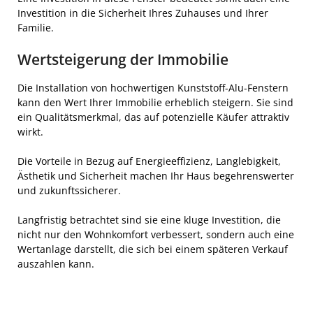
Investition in die Sicherheit Ihres Zuhauses und Ihrer
Familie.
Wertsteigerung der Immobilie
Die Installation von hochwertigen Kunststoff-Alu-Fenstern
kann den Wert Ihrer Immobilie erheblich steigern. Sie sind
ein Qualitätsmerkmal, das auf potenzielle Käufer attraktiv
wirkt.
Die Vorteile in Bezug auf Energieeffizienz, Langlebigkeit,
Ästhetik und Sicherheit machen Ihr Haus begehrenswerter
und zukunftssicherer.
Langfristig betrachtet sind sie eine kluge Investition, die
nicht nur den Wohnkomfort verbessert, sondern auch eine
Wertanlage darstellt, die sich bei einem späteren Verkauf
auszahlen kann.