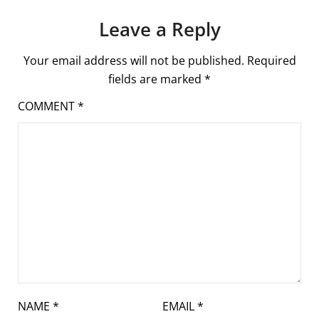
Leave a Reply
Your email address will not be published.
Required
fields are marked
*
COMMENT
*
NAME
*
EMAIL
*