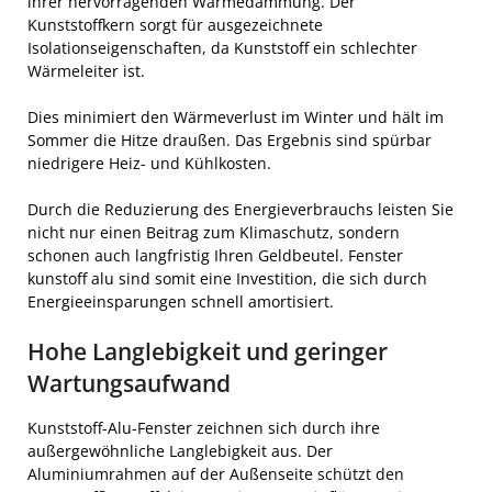
ihrer hervorragenden Wärmedämmung. Der
Kunststoffkern sorgt für ausgezeichnete
Isolationseigenschaften, da Kunststoff ein schlechter
Wärmeleiter ist.
Dies minimiert den Wärmeverlust im Winter und hält im
Sommer die Hitze draußen. Das Ergebnis sind spürbar
niedrigere Heiz- und Kühlkosten.
Durch die Reduzierung des Energieverbrauchs leisten Sie
nicht nur einen Beitrag zum Klimaschutz, sondern
schonen auch langfristig Ihren Geldbeutel. Fenster
kunstoff alu sind somit eine Investition, die sich durch
Energieeinsparungen schnell amortisiert.
Hohe Langlebigkeit und geringer
Wartungsaufwand
Kunststoff-Alu-Fenster zeichnen sich durch ihre
außergewöhnliche Langlebigkeit aus. Der
Aluminiumrahmen auf der Außenseite schützt den